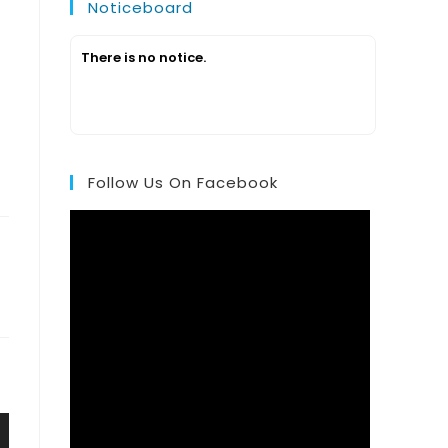
Noticeboard
There is no notice.
Follow Us On Facebook