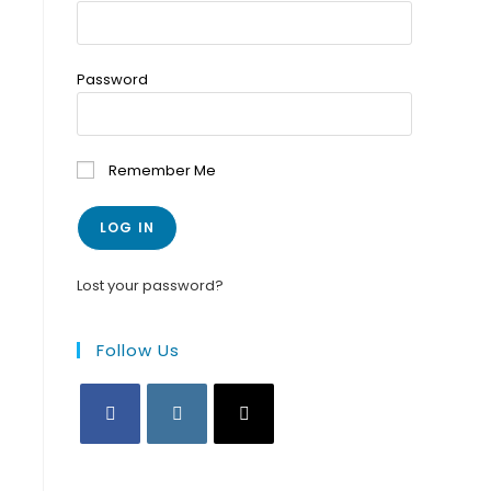
Password
Remember Me
Lost your password?
Follow Us