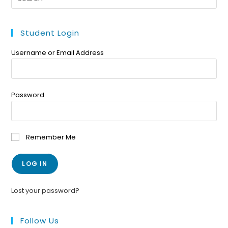
Student Login
Username or Email Address
Password
Remember Me
Lost your password?
Follow Us