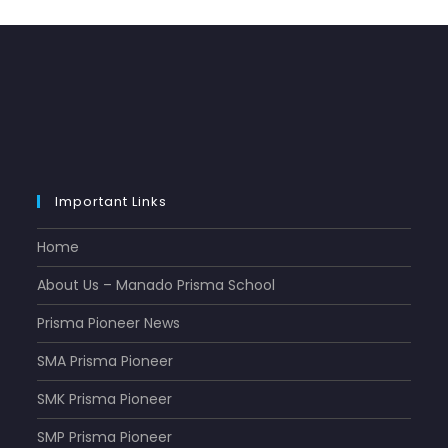
Important Links
Home
About Us – Manado Prisma School
Prisma Pioneer News
SMA Prisma Pioneer
SMK Prisma Pioneer
SMP Prisma Pioneer