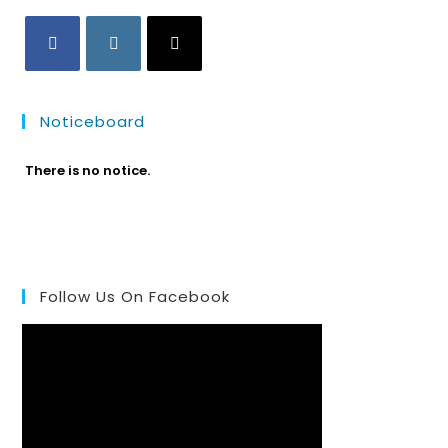
Noticeboard
There is no notice.
Follow Us On Facebook