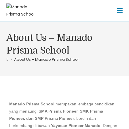
About Us – Manado
Prisma School
>
About Us – Manado Prisma School
Manado Prisma School
merupakan lembaga pendidikan
yang menaungi
SMA Prisma Pioneer, SMK Prisma
Pioneer, dan SMP Prisma Pioneer
, berdiri dan
berkembang di bawah
Yayasan Pioneer Manado
. Dengan